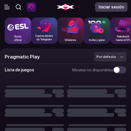
Iniciar sesión
Pragmatic Play
Por defecto
Lista de juegos
Mostrar no disponibles